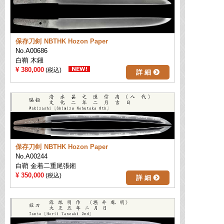
保存刀剣
NBTHK Hozon Paper
No.A00686
白鞘 木鎺
380,000
詳 細
保存刀剣
NBTHK Hozon Paper
No.A00244
白鞘 金着二重尾張鎺
350,000
詳 細