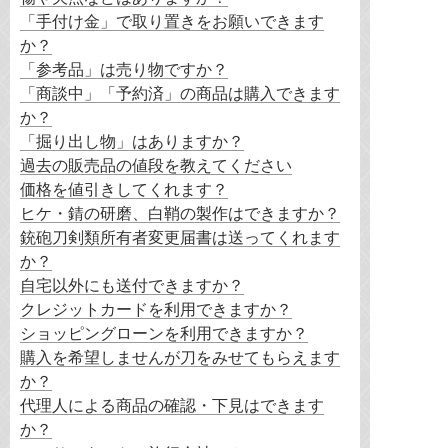
「手付け金」で取り置きをお願いできます
か？
「参考品」は売り物ですか？
「商談中」「予約済」の商品は購入できます
か？
「掘り出し物」はありますか？
過去の販売品の値段を教えてください
価格を値引きしてくれます？
ヒケ・錆の研磨、白鞘の製作はできますか？
銃砲刀剣類所有者変更届書は送ってくれます
か？
自宅以外にも送付できますか？
クレジットカードを利用できますか？
ショッピングローンを利用できますか？
購入を希望しませんが刀をみせてもらえます
か？
代理人による商品の確認・下見はできます
か？