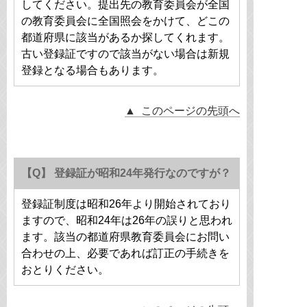
してください。提出先の教育委員会が全国
の教育委員会に全国照会をかけて、どこの
都道府県に該当があるか探してくれます。
古い登録証ですので該当がない場合は新規
登録となる場合もあります。
▲ このページの先頭へ
【Q】 登録証が昭和24年発行なのですが？
登録証制度は昭和26年より開始されており
ますので、昭和24年は26年の誤りと思われ
ます。該当の都道府県教育委員会にお問い
合わせの上、必要であれば訂正の手続きを
おとりください。