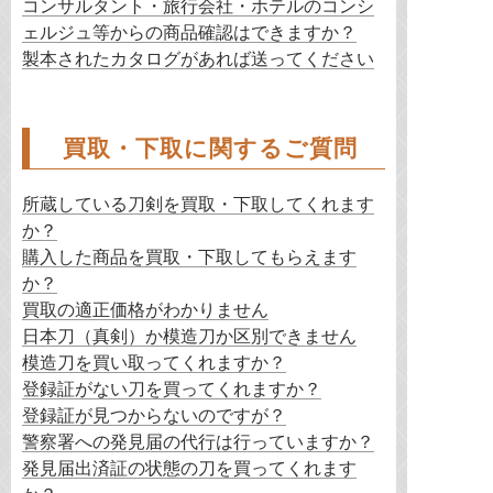
コンサルタント・旅行会社・ホテルのコンシ
ェルジュ等からの商品確認はできますか？
製本されたカタログがあれば送ってください
買取・下取に関するご質問
所蔵している刀剣を買取・下取してくれます
か？
購入した商品を買取・下取してもらえます
か？
買取の適正価格がわかりません
日本刀（真剣）か模造刀か区別できません
模造刀を買い取ってくれますか？
登録証がない刀を買ってくれますか？
登録証が見つからないのですが？
警察署への発見届の代行は行っていますか？
発見届出済証の状態の刀を買ってくれます