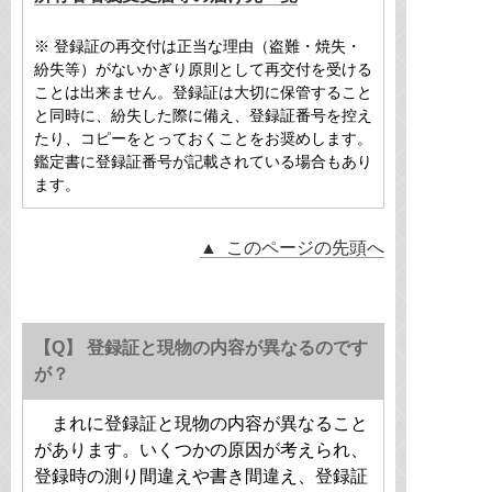
※ 登録証の再交付は正当な理由（盗難・焼失・
紛失等）がないかぎり原則として再交付を受ける
ことは出来ません。登録証は大切に保管すること
と同時に、紛失した際に備え、登録証番号を控え
たり、コピーをとっておくことをお奨めします。
鑑定書に登録証番号が記載されている場合もあり
ます。
▲ このページの先頭へ
【Q】 登録証と現物の内容が異なるのです
が？
まれに登録証と現物の内容が異なること
があります。いくつかの原因が考えられ、
登録時の測り間違えや書き間違え、登録証