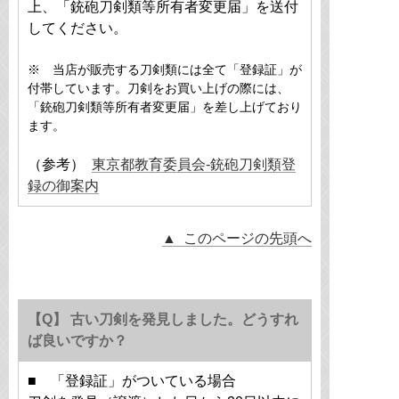
上、「銃砲刀剣類等所有者変更届」を送付
してください。
※ 当店が販売する刀剣類には全て「登録証」が
付帯しています。刀剣をお買い上げの際には、
「銃砲刀剣類等所有者変更届」を差し上げており
ます。
（参考）
東京都教育委員会-銃砲刀剣類登
録の御案内
▲ このページの先頭へ
【Q】 古い刀剣を発見しました。どうすれ
ば良いですか？
■ 「登録証」がついている場合