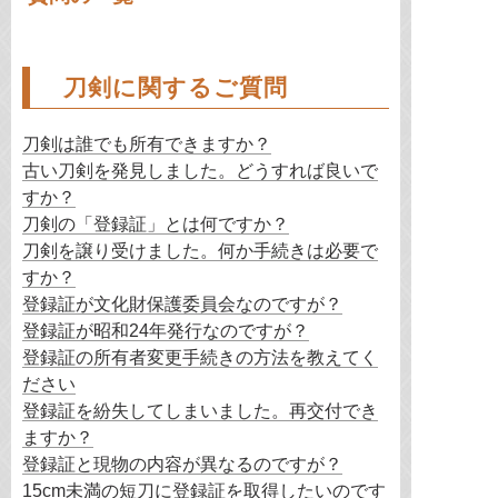
刀剣に関するご質問
刀剣は誰でも所有できますか？
古い刀剣を発見しました。どうすれば良いで
すか？
刀剣の「登録証」とは何ですか？
刀剣を譲り受けました。何か手続きは必要で
すか？
登録証が文化財保護委員会なのですが？
登録証が昭和24年発行なのですが？
登録証の所有者変更手続きの方法を教えてく
ださい
登録証を紛失してしまいました。再交付でき
ますか？
登録証と現物の内容が異なるのですが？
15cm未満の短刀に登録証を取得したいのです