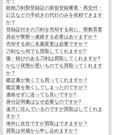
か？
銃砲刀剣類登録証の新規登録審査・再交付・
訂正などの手続きの代行のみを依頼できます
か？
登録証付きの刀剣を売却する前に、県教育委
員会や警察へ連絡する必要はありますか？
売却する前に名義変更は必要ですか？
刀剣なら何でも買取してくれますか?
傷・錆びのある刀剣は買取してくれますか?
かなり状態が悪いものでも買取ってくれます
か？
鑑定書が無くても買ってくれますか？
鑑定書を無くしてしまったのですが？
連絡せずに送っても良いですか?
身分証明書はなぜ必要なのですか?
遠方に住んでいるのですが買取はしてくれま
すか？
海外に在住ですが買取はできますか？
買取は何歳から申し込めますか？