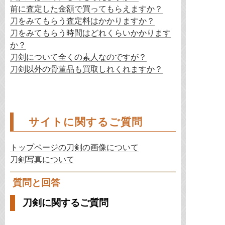
前に査定した金額で買ってもらえますか？
刀をみてもらう査定料はかかりますか？
刀をみてもらう時間はどれくらいかかります
か？
刀剣について全くの素人なのですが？
刀剣以外の骨董品も買取しれくれますか？
サイトに関するご質問
トップページの刀剣の画像について
刀剣写真について
質問と回答
刀剣に関するご質問