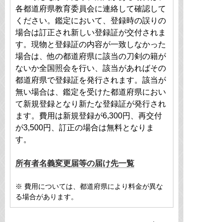
各都道府県教育委員会に連絡して確認して
ください。鑑定において、登録時の誤りの
場合は訂正され新しい登録証が交付されま
す。現物と登録証の内容が一致しなかった
場合は、他の都道府県に該当の刀剣の籍が
ないか全国照会を行い、該当があればその
都道府県で登録証を発行されます。該当が
無い場合は、鑑定を受けた都道府県におい
て新規登録となり新たな登録証が発行され
ます。費用は新規登録が6,300円、再交付
が3,500円、訂正の場合は無料となりま
す。
所有者名義変更届等の届け先一覧
※ 費用については、都道府県により料金が異な
る場合があります。