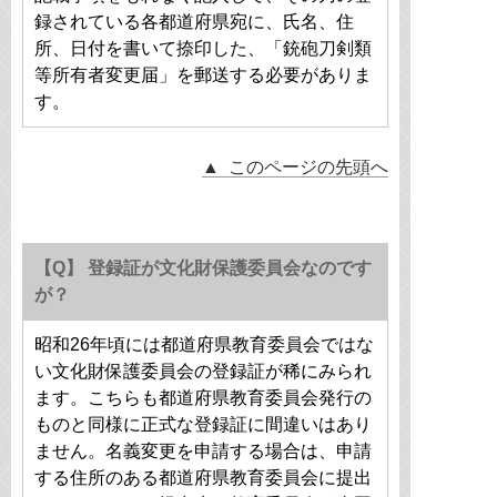
録されている各都道府県宛に、氏名、住
所、日付を書いて捺印した、「銃砲刀剣類
等所有者変更届」を郵送する必要がありま
す。
▲ このページの先頭へ
【Q】 登録証が文化財保護委員会なのです
が？
昭和26年頃には都道府県教育委員会ではな
い文化財保護委員会の登録証が稀にみられ
ます。こちらも都道府県教育委員会発行の
ものと同様に正式な登録証に間違いはあり
ません。名義変更を申請する場合は、申請
する住所のある都道府県教育委員会に提出