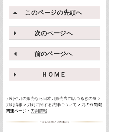
このページの先頭へ
次のページへ
前のページへ
ＨＯＭＥ
刀剣や刀の販売なら日本刀販売専門店つるぎの屋
刀剣情報
刀剣に関する法律について
刀の豆知識
関連ページ：
刀剣情報