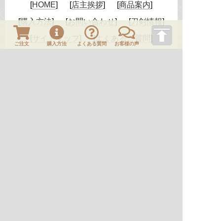
HOME
店主挨拶
商品案内
購入方法
お問い合わせ
刀剣情報
サイトマップ
よくあるご質問
ご注文
購入方法
よくある質問
お客様の声
お客様の声
サイトのご利用に際して
個人情報保護方針
特定商取引法に基づく表示
古物営業法に基づく表示