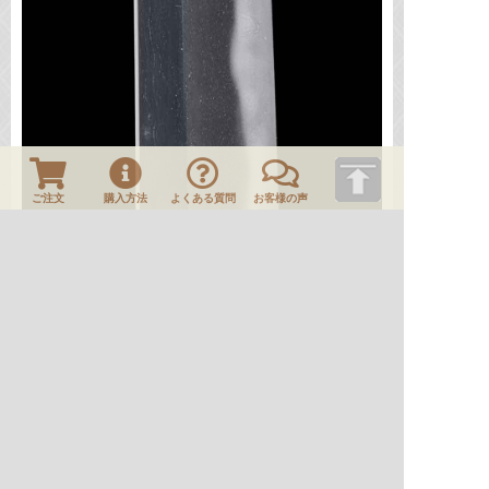
ご注文
購入方法
よくある質問
お客様の声