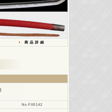
商品詳細
No.F00142