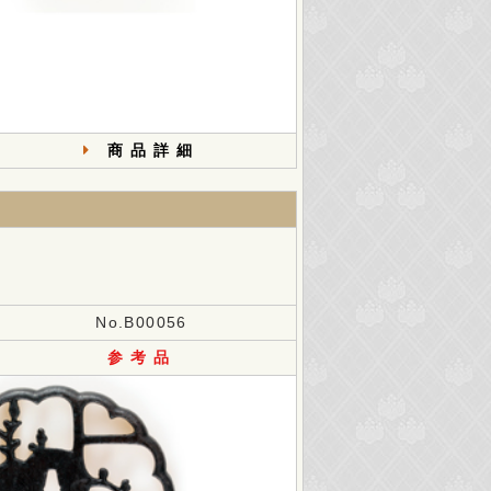
商品詳細
No.B00056