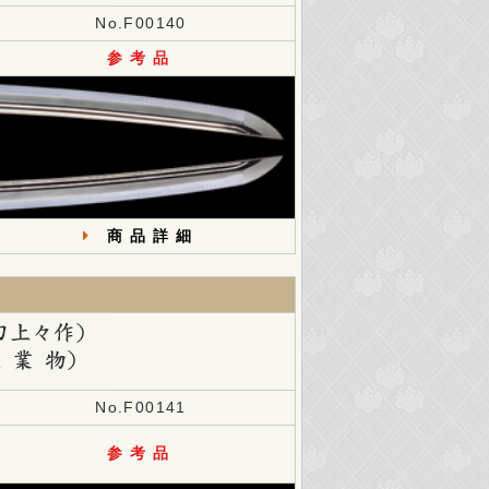
No.F00140
商品詳細
No.F00141