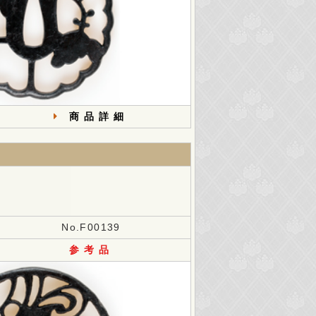
商品詳細
No.F00139