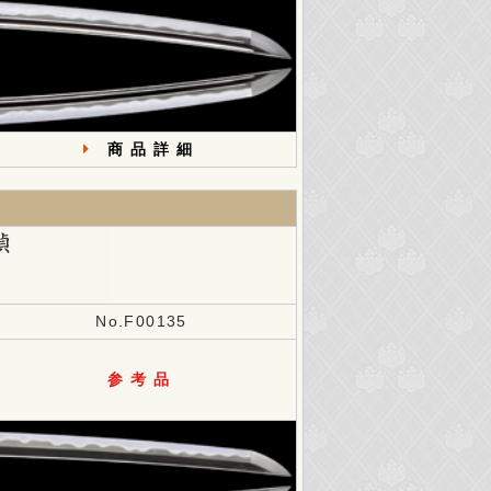
商品詳細
No.F00135