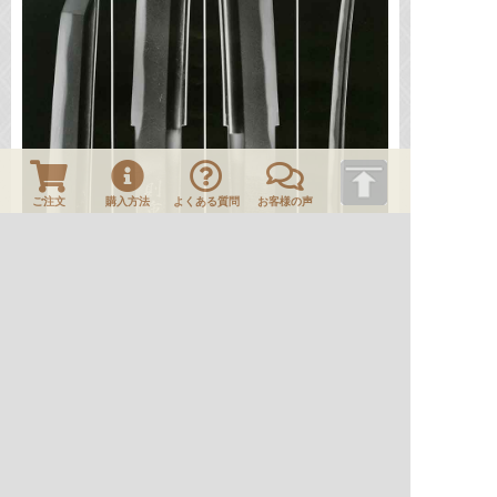
ご注文
購入方法
よくある質問
お客様の声