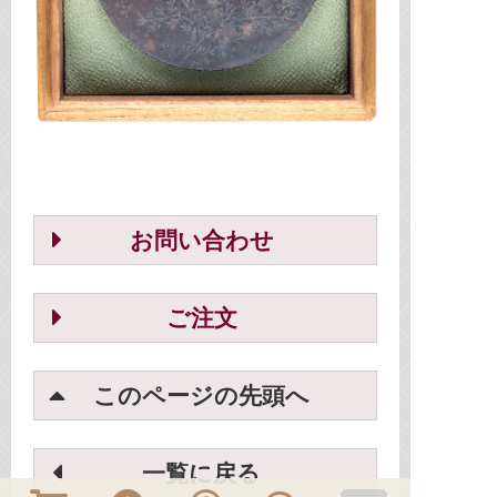
お問い合わせ
ご注文
このページの先頭へ
一覧に戻る