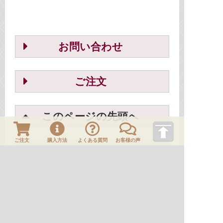
お問い合わせ
ご注文
このページの先頭へ
ご注文
購入方法
よくある質問
お客様の声
一覧に戻る
ＨＯＭＥ