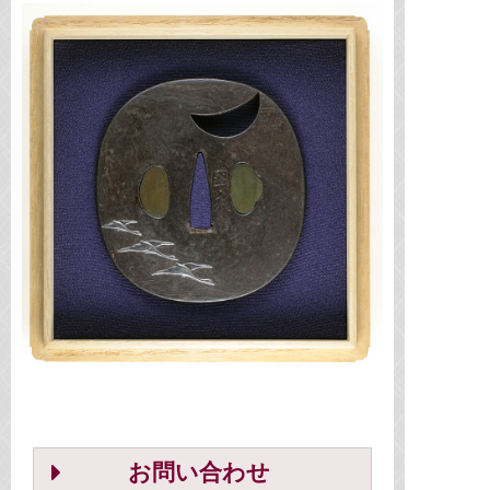
お問い合わせ