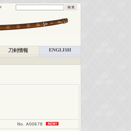
声
ENGLISH
刀剣情報
No. A00678