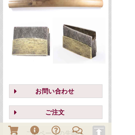
お問い合わせ
ご注文
このページの先頭へ