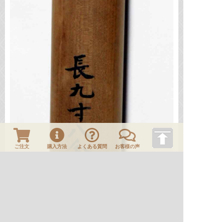
ご注文
購入方法
よくある質問
お客様の声