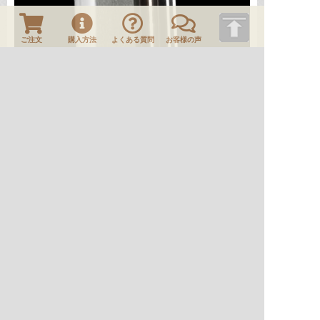
ご注文
購入方法
よくある質問
お客様の声