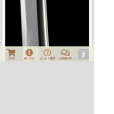
ご注文
購入方法
よくある質問
お客様の声