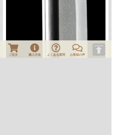
ご注文
購入方法
よくある質問
お客様の声