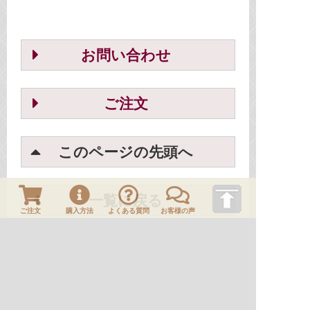
お問い合わせ
ご注文
このページの先頭へ
一覧に戻る
ご注文
購入方法
よくある質問
お客様の声
ＨＯＭＥ
刀剣や刀の販売なら日本刀販売専門店つるぎの屋