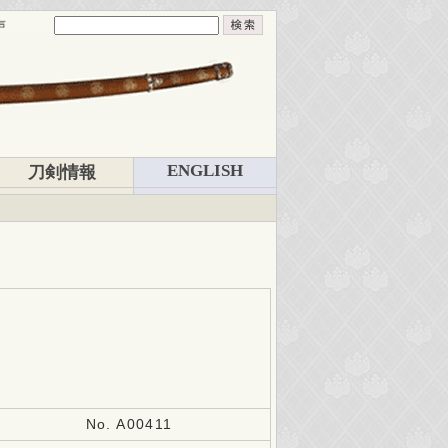
声
ENGLISH
刀剣情報
No. A00411