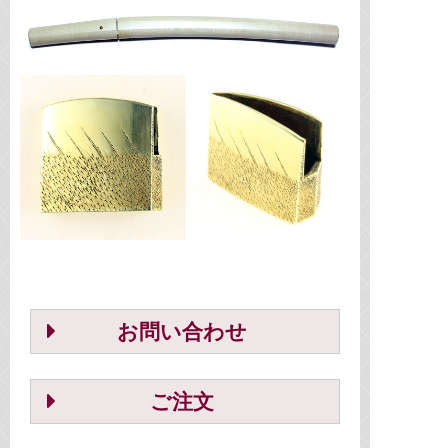
お問い合わせ
ご注文