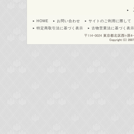
HOME
お問い合わせ
サイトのご利用に際して
特定商取引法に基づく表示
古物営業法に基づく表