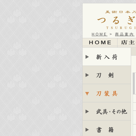
HOME
>
商品案内