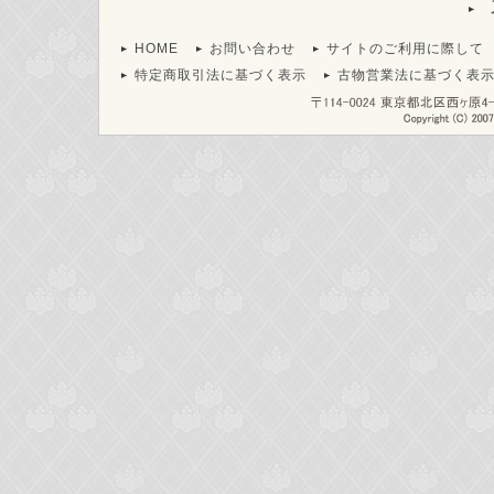
HOME
お問い合わせ
サイトのご利用に際して
特定商取引法に基づく表示
古物営業法に基づく表