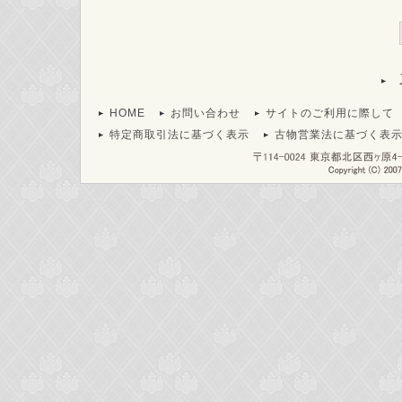
HOME
お問い合わせ
サイトのご利用に際して
特定商取引法に基づく表示
古物営業法に基づく表