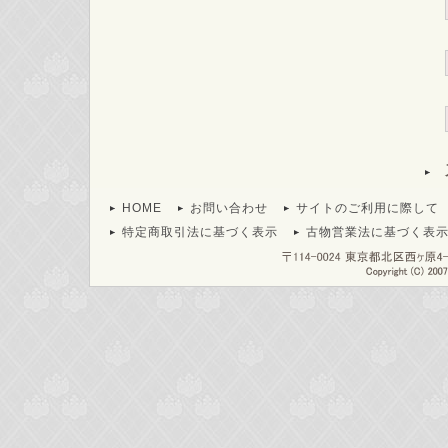
HOME
お問い合わせ
サイトのご利用に際して
特定商取引法に基づく表示
古物営業法に基づく表