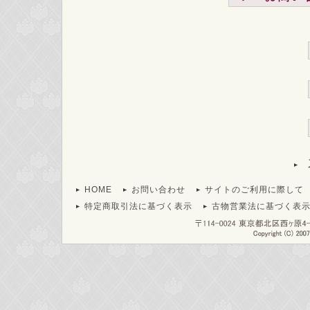
HOME
お問い合わせ
サイトのご利用に際して
特定商取引法に基づく表示
古物営業法に基づく表