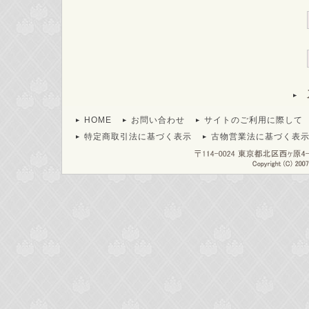
HOME
お問い合わせ
サイトのご利用に際して
特定商取引法に基づく表示
古物営業法に基づく表