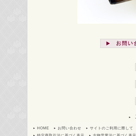
HOME
お問い合わせ
サイトのご利用に際して
特定商取引法に基づく表示
古物営業法に基づく表