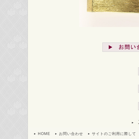
HOME
お問い合わせ
サイトのご利用に際して