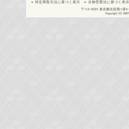
特定商取引法に基づく表示
古物営業法に基づく表