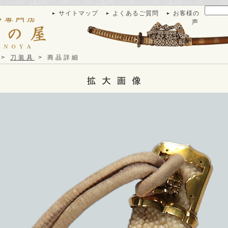
サイトマップ
よくあるご質問
お客様の
声
>
刀装具
> 商品詳細