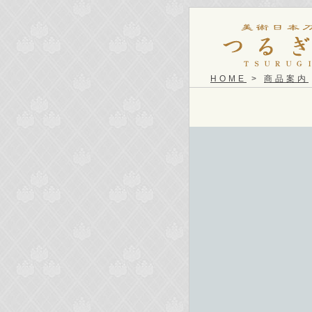
HOME
>
商品案内